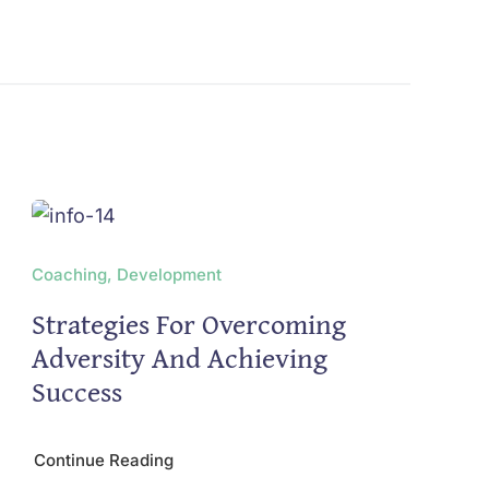
Coaching, Development
Strategies For Overcoming
Adversity And Achieving
Success
Continue Reading