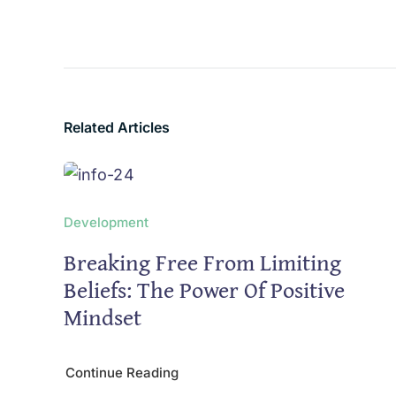
Related Articles
Development
Breaking Free From Limiting
Beliefs: The Power Of Positive
Mindset
Continue Reading