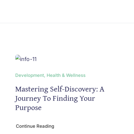
Development, Health & Wellness
Mastering Self-Discovery: A
Journey To Finding Your
Purpose
Continue Reading