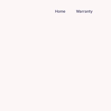
Home
Warranty